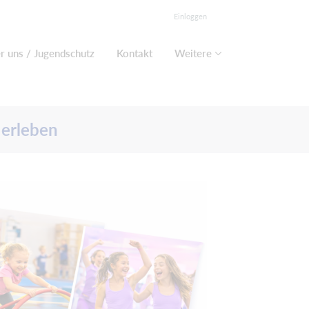
Einloggen
r uns / Jugendschutz
Kontakt
Weitere
 erleben