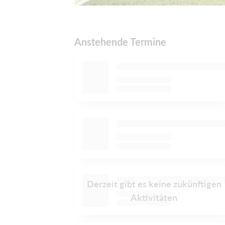
Anstehende Termine
Derzeit gibt es keine zukünftigen
Aktivitäten