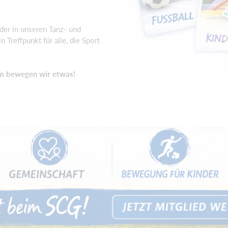
der in unseren Tanz- und
 Treffpunkt für alle, die Sport
m bewegen wir etwas!