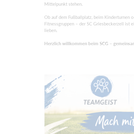
Mittelpunkt stehen.
Ob auf dem Fußballplatz, beim Kinderturnen o
Fitnessgruppen – der SC Griesbeckerzell ist ein
lieben.
Herzlich willkommen beim SCG – gemeinsa