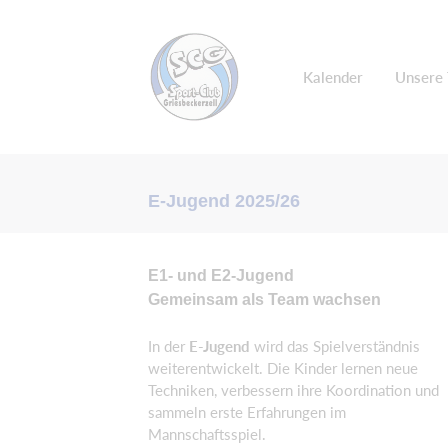
Kalender
Unsere
E-Jugend 2025/26
E1- und E2-Jugend
Gemeinsam als Team wachsen
In der
E-Jugend
wird das Spielverständnis
weiterentwickelt. Die Kinder lernen neue
Techniken, verbessern ihre Koordination und
sammeln erste Erfahrungen im
Mannschaftsspiel.