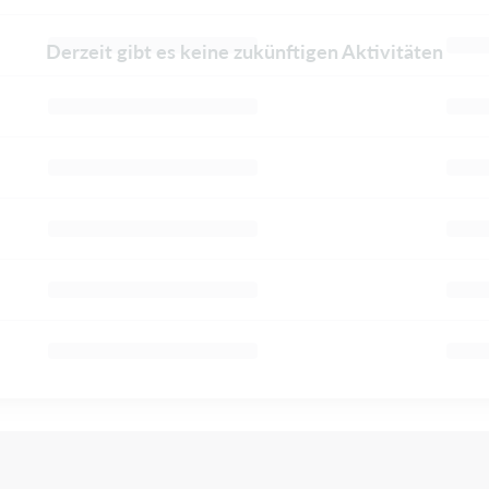
Derzeit gibt es keine zukünftigen Aktivitäten