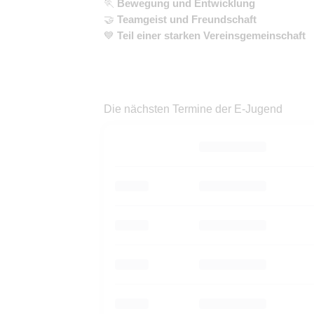
🏃
Bewegung und Entwicklung
🤝
Teamgeist und Freundschaft
💙
Teil einer starken Vereinsgemeinschaft
Die nächsten Termine der E-Jugend