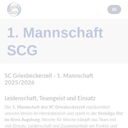
1. Mannschaft
SCG
SC Griesbeckerzell - 1. Mannschaft
2025/2026
Leidenschaft, Teamgeist und Einsatz
Die
1. Mannschaft des SC Griesbeckerzell
repräsentiert
unseren Verein im Herrenbereich und spielt in der
Kreisliga Ost
im Kreis Augsburg
. Woche für Woche kämpft das Team mit
viel Einsatz, Leidenschaft und Zusammenhalt um Punkte und