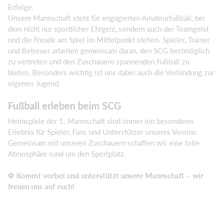
Erfolge.
Unsere Mannschaft steht für engagierten Amateurfußball, bei
dem nicht nur sportlicher Ehrgeiz, sondern auch der Teamgeist
und die Freude am Spiel im Mittelpunkt stehen. Spieler, Trainer
und Betreuer arbeiten gemeinsam daran, den SCG bestmöglich
zu vertreten und den Zuschauern spannenden Fußball zu
bieten. Besonders wichtig ist uns dabei auch die Verbindung zur
eigenen Jugend.
Fußball erleben beim SCG
Heimspiele der 1. Mannschaft sind immer ein besonderes
Erlebnis für Spieler, Fans und Unterstützer unseres Vereins.
Gemeinsam mit unseren Zuschauern schaffen wir eine tolle
Atmosphäre rund um den Sportplatz.
⚽
Kommt vorbei und unterstützt unsere Mannschaft – wir
freuen uns auf euch!